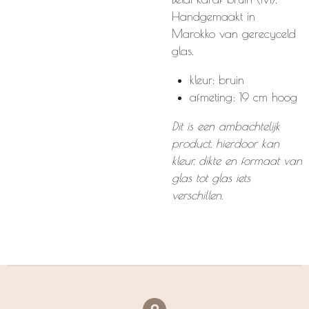
Handgemaakt in
Marokko van gerecyceld
glas.
kleur: bruin
afmeting: 19 cm hoog
Dit is een ambachtelijk
product, hierdoor kan
kleur, dikte en formaat van
glas tot glas iets
verschillen.