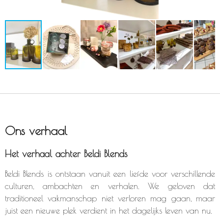
Ons verhaal
Het verhaal achter Beldi Blends
Beldi Blends is ontstaan vanuit een liefde voor verschillende
culturen, ambachten en verhalen. We geloven dat
traditioneel vakmanschap niet verloren mag gaan, maar
juist een nieuwe plek verdient in het dagelijks leven van nu.