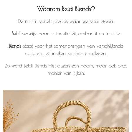
Waarom Beldi Blends?
De naam vertelt precies waar we voor staan.
Beldi
verwijst naar authenticiteit, ambacht en traditie.
Blends
staat voor het samenbrengen van verschillende
culturen, technieken, smaken en ideeën.
Zo werd Beldi Blends niet alleen een naam, maar ook onze
manier van kijken.