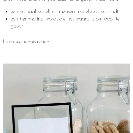
een verhaal vertelt en mensen met elkaar verbindt;
een herinnering wordt die het waard is om door te
geven.
Laten we kennismaken