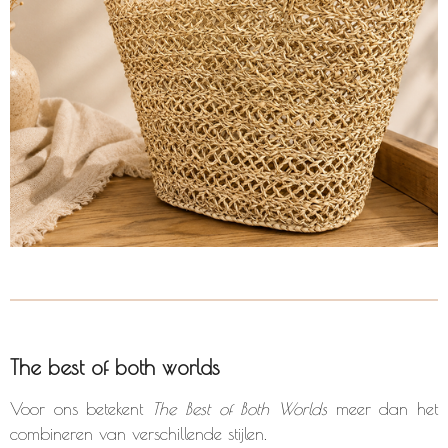
The best of both worlds
Voor ons betekent
The Best of Both Worlds
meer dan het
combineren van verschillende stijlen.