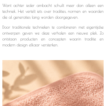
Want achter ieder ambacht schuilt meer dan alleen een
techniek. Het vertelt iets over tradities, normen en waarden
die al generaties lang worden doorgegeven.
Door traditionele technieken te combineren met eigentijdse
ontwerpen geven we deze verhalen een nieuwe plek. Zo
ontstaan producten en concepten waarin traditie en
modern design elkaar versterken.