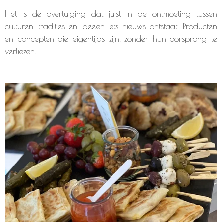
Het is de overtuiging dat juist in de ontmoeting tussen
culturen, tradities en ideeën iets nieuws ontstaat. Producten
en concepten die eigentijds zijn, zonder hun oorsprong te
verliezen.