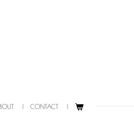
BOUT
CONTACT