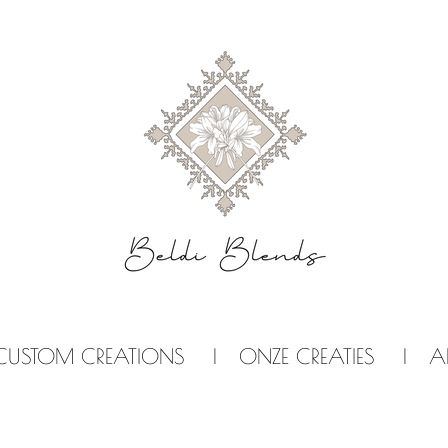
CUSTOM CREATIONS
ONZE CREATIES
A