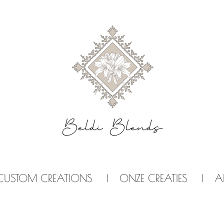
CUSTOM CREATIONS
ONZE CREATIES
A