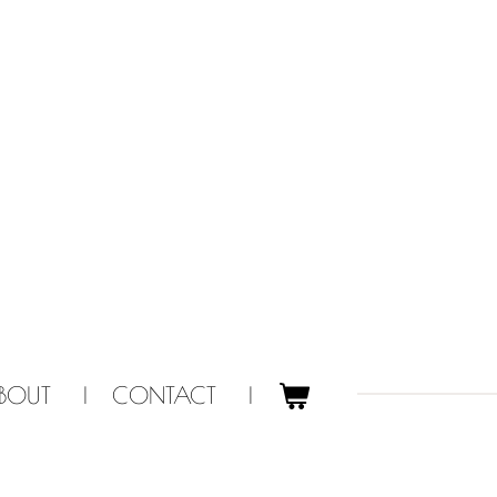
BOUT
CONTACT