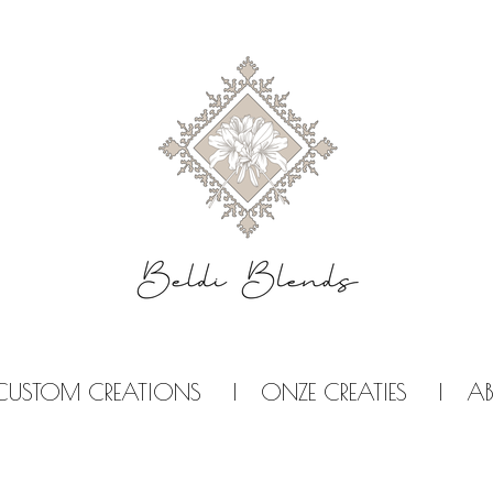
CUSTOM CREATIONS
ONZE CREATIES
A