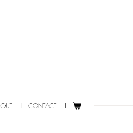
BOUT
CONTACT