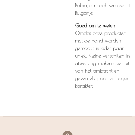
Rabia, ambachtsvrouw uit
Bulgarije
Goed om te weten
Omdat onze producten
met de hand worden
gemaakt, is ieder paar
uniek. Kleine verschillen in
afwerking maken deel uit
van het ambacht en
geven elk paar zijn eigen
karakter.