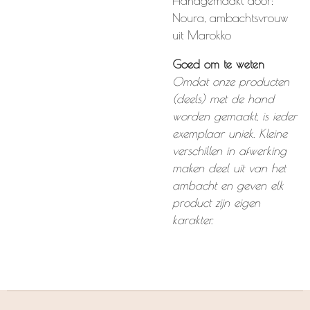
Handgemaakt door:
Noura, ambachtsvrouw
uit Marokko
Goed om te weten
Omdat onze producten
(deels) met de hand
worden gemaakt, is ieder
exemplaar uniek. Kleine
verschillen in afwerking
maken deel uit van het
ambacht en geven elk
product zijn eigen
karakter.